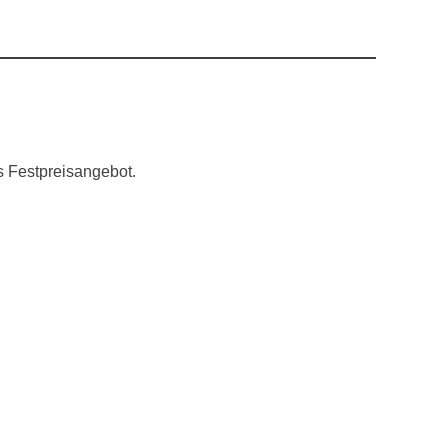
s Festpreisangebot.