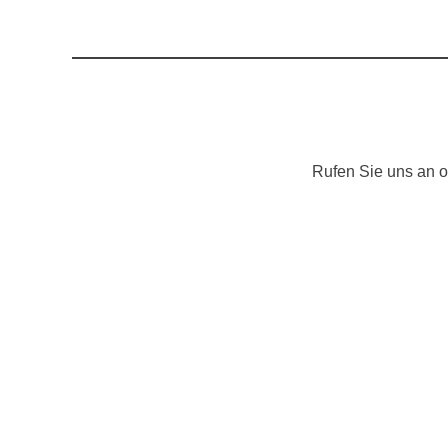
Rufen Sie uns an o