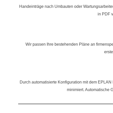
Handeinträge nach Umbauten oder Wartungsarbeiten 
in PDF 
Wir passen Ihre bestehenden Pläne an firmenspe
erste
Durch automatisierte Konfiguration mit dem EPLAN 
minimiert. Automatische 