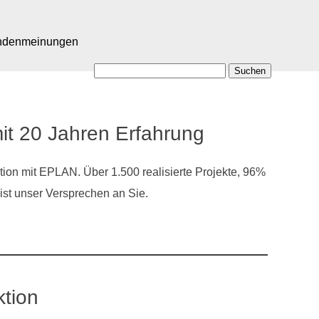
ndenmeinungen
it 20 Jahren Erfahrung
tion mit EPLAN. Über 1.500 realisierte Projekte, 96%
st unser Versprechen an Sie.
ktion