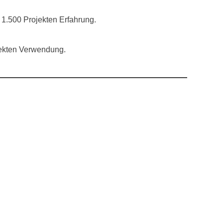
 1.500 Projekten Erfahrung.
rekten Verwendung.