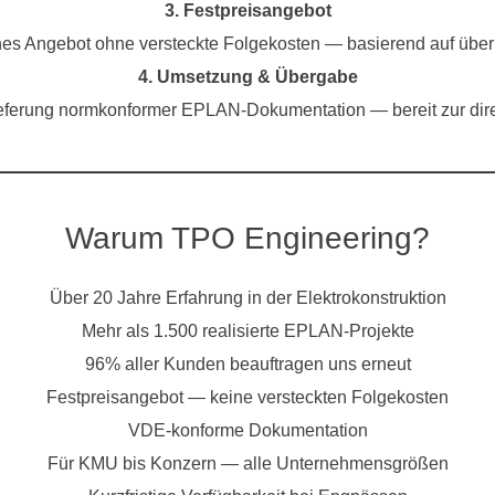
3. Festpreisangebot
ches Angebot ohne versteckte Folgekosten — basierend auf über
4. Umsetzung & Übergabe
eferung normkonformer EPLAN-Dokumentation — bereit zur di
Warum TPO Engineering?
Über 20 Jahre Erfahrung in der Elektrokonstruktion
Mehr als 1.500 realisierte EPLAN-Projekte
96% aller Kunden beauftragen uns erneut
Festpreisangebot — keine versteckten Folgekosten
VDE-konforme Dokumentation
Für KMU bis Konzern — alle Unternehmensgrößen